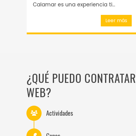
Calamar es una experiencia ti...
Leer más
¿QUÉ PUEDO CONTRATAR
WEB?
Actividades
Cenas