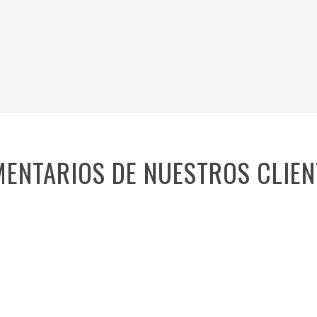
ENTARIOS DE NUESTROS CLIEN