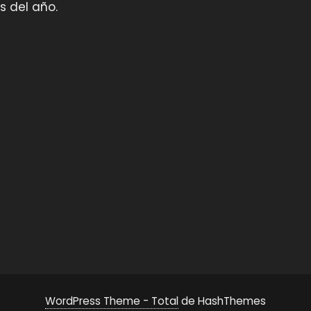
s del año.
WordPress Theme - Total
de HashThemes