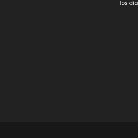
los día