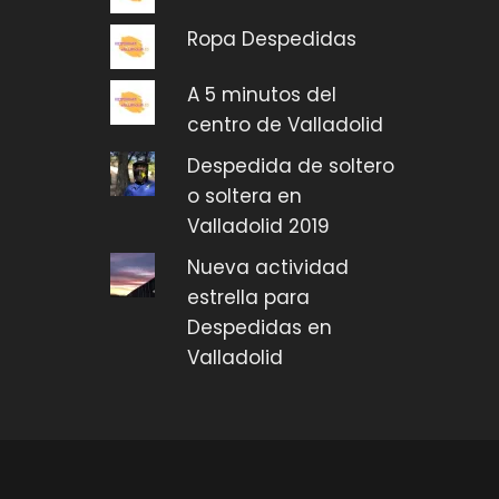
Ropa Despedidas
A 5 minutos del
centro de Valladolid
Despedida de soltero
o soltera en
Valladolid 2019
Nueva actividad
estrella para
Despedidas en
Valladolid