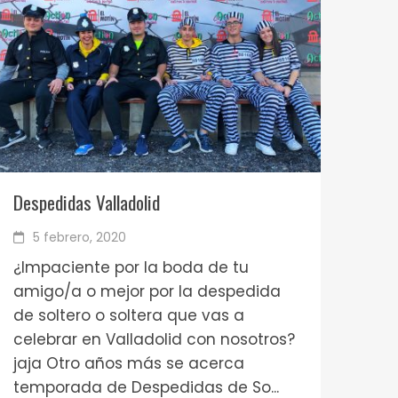
Despedidas Valladolid
5 febrero, 2020
¿Impaciente por la boda de tu
amigo/a o mejor por la despedida
de soltero o soltera que vas a
celebrar en Valladolid con nosotros?
jaja Otro años más se acerca
temporada de Despedidas de So...