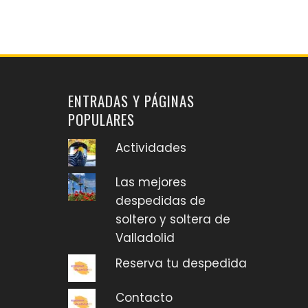
ENTRADAS Y PÁGINAS
POPULARES
Actividades
Las mejores
despedidas de
soltero y soltera de
Valladolid
Reserva tu despedida
Contacto