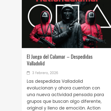
El Juego del Calamar – Despedidas
Valladolid
3 febrero, 2026
Las despedidas Valladolid
evolucionan y ahora cuentan con
una nueva actividad pensada para
grupos que buscan algo diferente,
original y lleno de emoción. Action