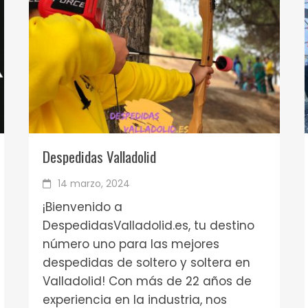
Despedidas Valladolid
14 marzo, 2024
¡Bienvenido a
DespedidasValladolid.es, tu destino
número uno para las mejores
despedidas de soltero y soltera en
Valladolid! Con más de 22 años de
experiencia en la industria, nos